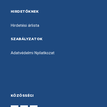
HIRDETŐKNEK
Hirdetési árlista
SZABÁLYZATOK
Adatvédelmi Nyilatkozat
KÖZÖSSÉGI