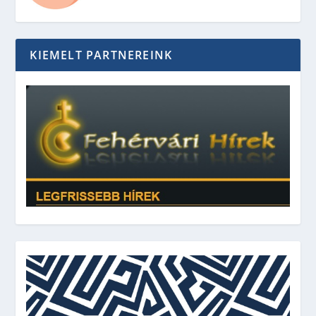
KIEMELT PARTNEREINK