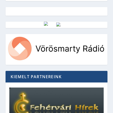
Vörösmarty Rádió
KIEMELT PARTNEREINK