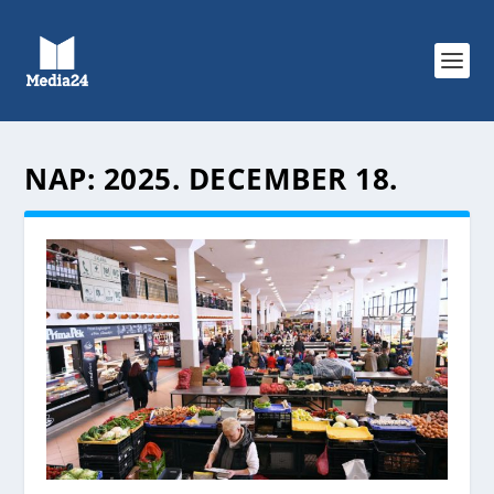
NAP:
2025. DECEMBER 18.