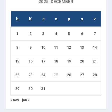
2025. DECEMBER
h
K
s
c
p
s
v
1
2
3
4
5
6
7
8
9
10
11
12
13
14
15
16
17
18
19
20
21
25
22
23
24
26
27
28
29
30
31
« nov
jan »