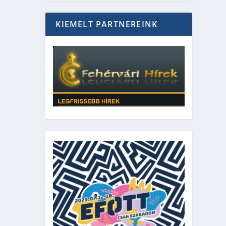
KIEMELT PARTNEREINK