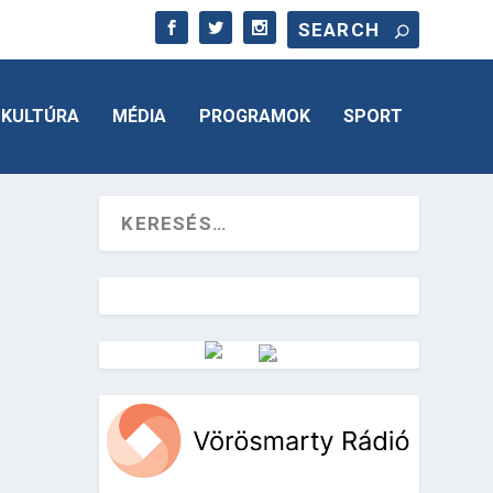
KULTÚRA
MÉDIA
PROGRAMOK
SPORT
Vörösmarty Rádió