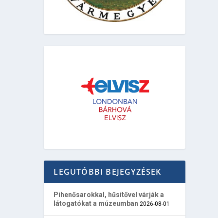
LEGUTÓBBI BEJEGYZÉSEK
Pihenősarokkal, hűsítővel várják a
látogatókat a múzeumban
2026-08-01