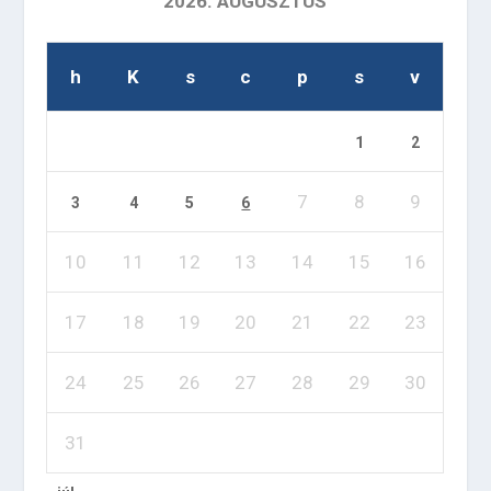
2026. AUGUSZTUS
h
K
s
c
p
s
v
1
2
7
8
9
3
4
5
6
10
11
12
13
14
15
16
17
18
19
20
21
22
23
24
25
26
27
28
29
30
31