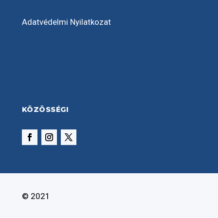
Adatvédelmi Nyilatkozat
KÖZÖSSÉGI
© 2021