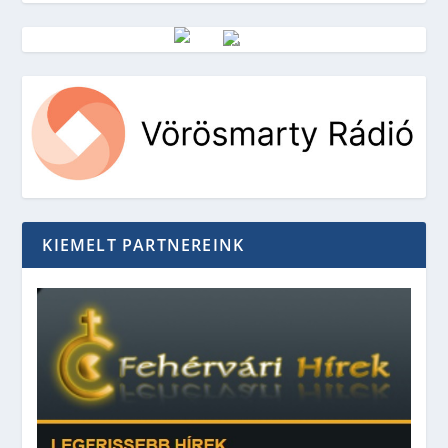
Vörösmarty Rádió
KIEMELT PARTNEREINK