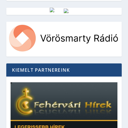
Vörösmarty Rádió
KIEMELT PARTNEREINK