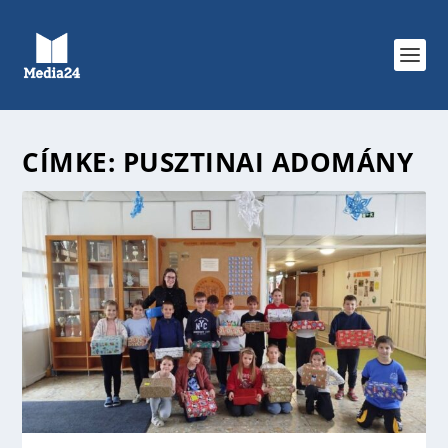
CÍMKE:
PUSZTINAI ADOMÁNY