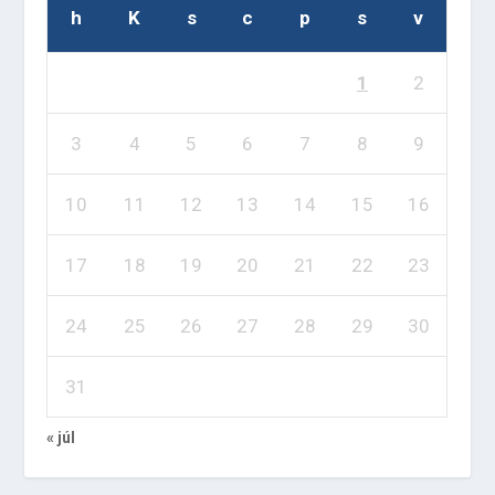
h
K
s
c
p
s
v
1
2
3
4
5
6
7
8
9
10
11
12
13
14
15
16
17
18
19
20
21
22
23
24
25
26
27
28
29
30
31
« júl