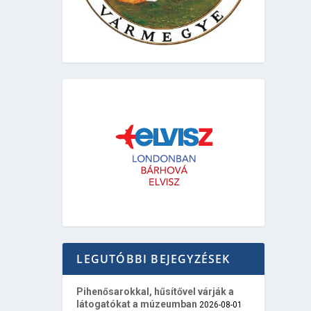
LEGUTÓBBI BEJEGYZÉSEK
Pihenősarokkal, hűsítővel várják a
látogatókat a múzeumban
2026-08-01