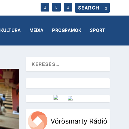
KULTÚRA
MÉDIA
PROGRAMOK
SPORT
Vörösmarty Rádió