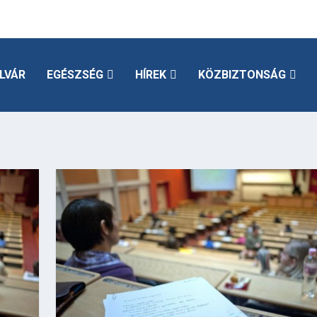
LVÁR
EGÉSZSÉG
HÍREK
KÖZBIZTONSÁG