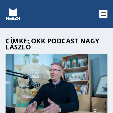
CÍMKE:
OKK PODCAST NAGY
LÁSZLÓ