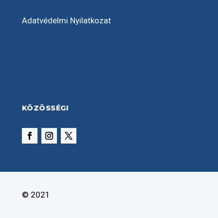
Adatvédelmi Nyilatkozat
KÖZÖSSÉGI
© 2021