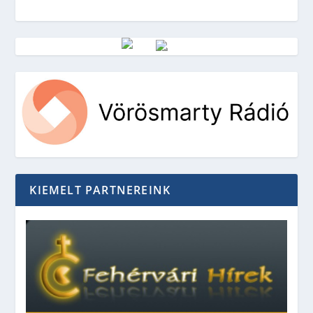
Vörösmarty Rádió
KIEMELT PARTNEREINK