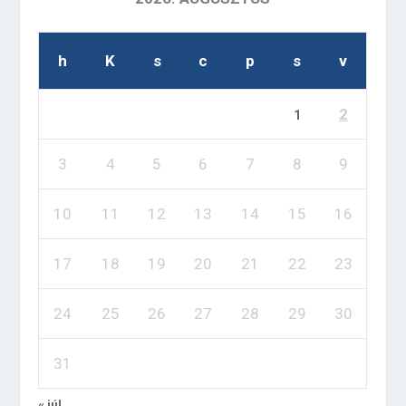
h
K
s
c
p
s
v
2
1
3
4
5
6
7
8
9
10
11
12
13
14
15
16
17
18
19
20
21
22
23
24
25
26
27
28
29
30
31
« júl