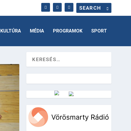
KULTÚRA
MÉDIA
PROGRAMOK
SPORT
Vörösmarty Rádió