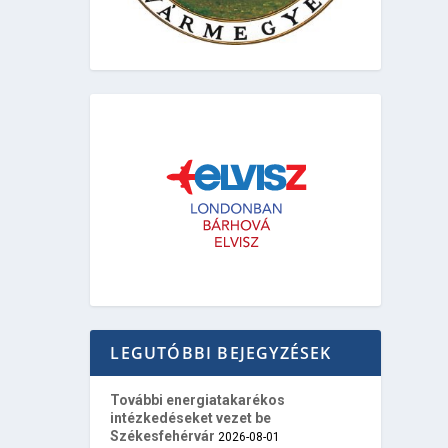
LEGUTÓBBI BEJEGYZÉSEK
További energiatakarékos
intézkedéseket vezet be
Székesfehérvár
2026-08-01