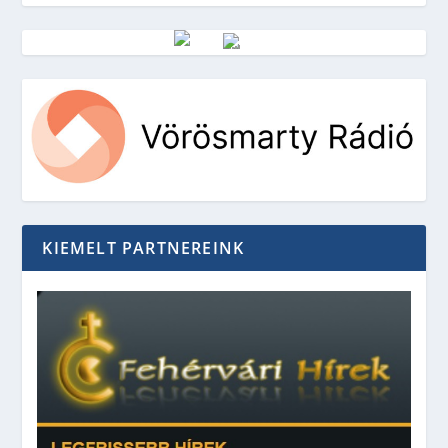
Vörösmarty Rádió
KIEMELT PARTNEREINK