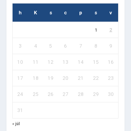
h
K
s
c
p
s
v
2
1
3
4
5
6
7
8
9
10
11
12
13
14
15
16
17
18
19
20
21
22
23
24
25
26
27
28
29
30
31
« júl