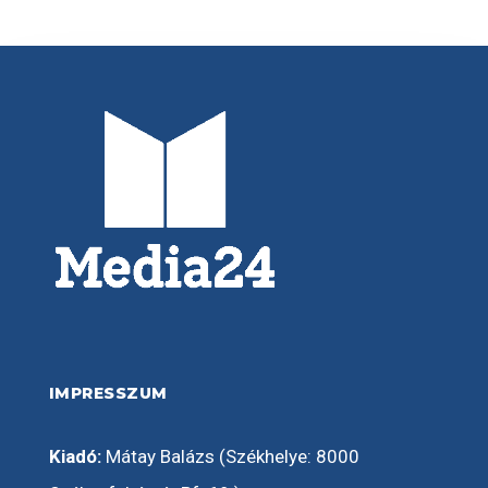
IMPRESSZUM
Kiadó:
Mátay Balázs (Székhelye: 8000