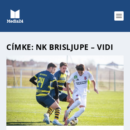
CÍMKE:
NK BRISLJUPE – VIDI