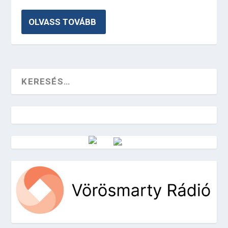
OLVASS TOVÁBB
Vörösmarty Rádió