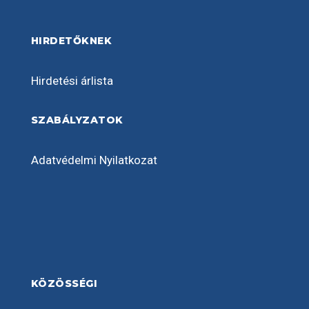
HIRDETŐKNEK
Hirdetési árlista
SZABÁLYZATOK
Adatvédelmi Nyilatkozat
KÖZÖSSÉGI