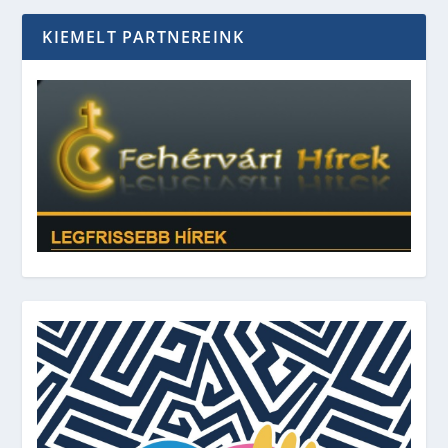
KIEMELT PARTNEREINK