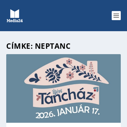
CÍMKE:
NEPTANC