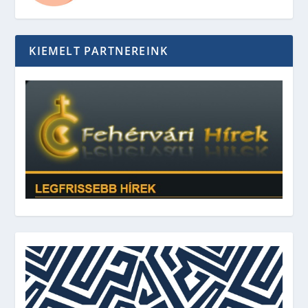
KIEMELT PARTNEREINK