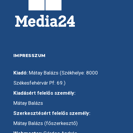
IMPRESSZUM
Kiadó:
Mátay Balázs (Székhelye: 8000
Székesfehérvár Pf: 69.)
Kiadásért felelős személy:
Mátay Balázs
Szerkesztésért felelős személy:
Mátay Balázs (főszerkesztő)