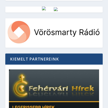
Vörösmarty Rádió
KIEMELT PARTNEREINK