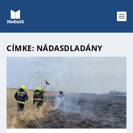
CÍMKE:
NÁDASDLADÁNY