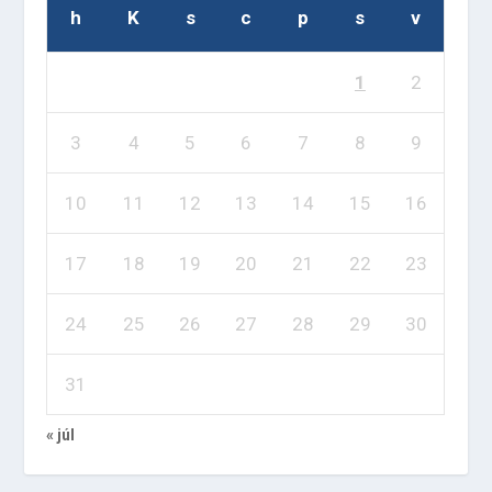
h
K
s
c
p
s
v
1
2
3
4
5
6
7
8
9
10
11
12
13
14
15
16
17
18
19
20
21
22
23
24
25
26
27
28
29
30
31
« júl