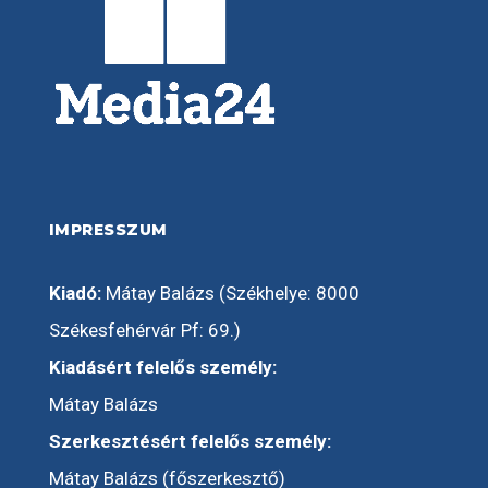
IMPRESSZUM
Kiadó:
Mátay Balázs (Székhelye: 8000
Székesfehérvár Pf: 69.)
Kiadásért felelős személy:
Mátay Balázs
Szerkesztésért felelős személy:
Mátay Balázs (főszerkesztő)