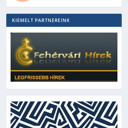
KIEMELT PARTNEREINK