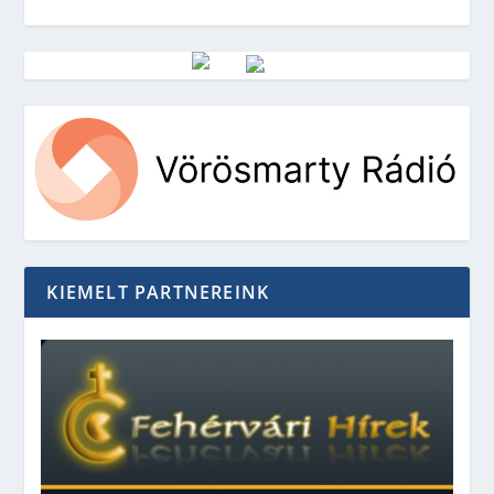
Vörösmarty Rádió
KIEMELT PARTNEREINK