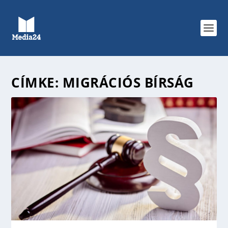
CÍMKE:
MIGRÁCIÓS BÍRSÁG