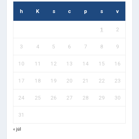
h
K
s
c
p
s
v
1
2
3
4
5
6
7
8
9
10
11
12
13
14
15
16
17
18
19
20
21
22
23
24
25
26
27
28
29
30
31
« júl