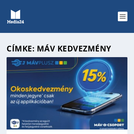
CÍMKE:
MÁV KEDVEZMÉNY