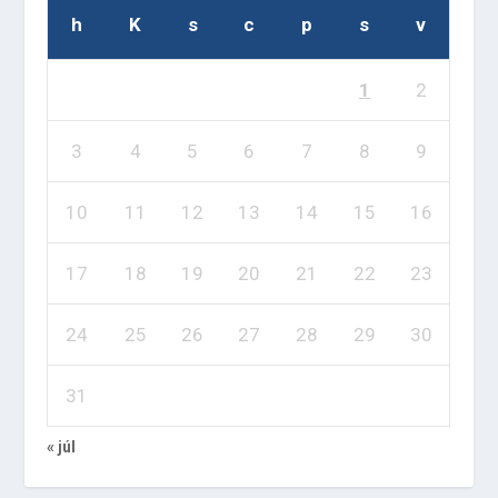
h
K
s
c
p
s
v
1
2
3
4
5
6
7
8
9
10
11
12
13
14
15
16
17
18
19
20
21
22
23
24
25
26
27
28
29
30
31
« júl