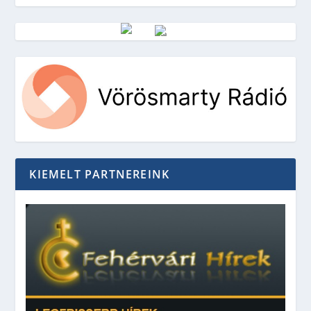
Vörösmarty Rádió
KIEMELT PARTNEREINK