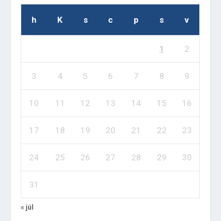
h
K
s
c
p
s
v
1
2
3
4
5
6
7
8
9
10
11
12
13
14
15
16
17
18
19
20
21
22
23
24
25
26
27
28
29
30
31
« júl