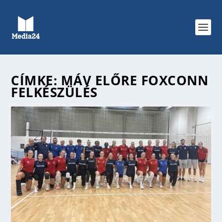
CÍMKE:
MÁV ELŐRE FOXCONN
FELKÉSZÜLÉS