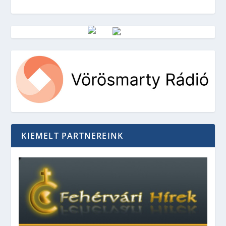
Vörösmarty Rádió
KIEMELT PARTNEREINK