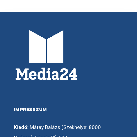
IMPRESSZUM
Kiadó:
Mátay Balázs (Székhelye: 8000