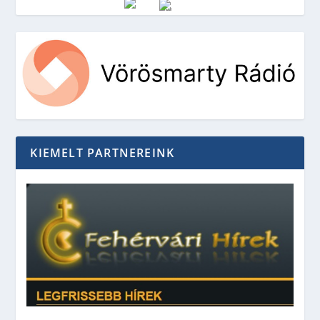
Vörösmarty Rádió
KIEMELT PARTNEREINK