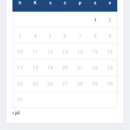
h
K
s
c
p
s
v
2
1
3
4
5
6
7
8
9
10
11
12
13
14
15
16
17
18
19
20
21
22
23
24
25
26
27
28
29
30
31
« júl