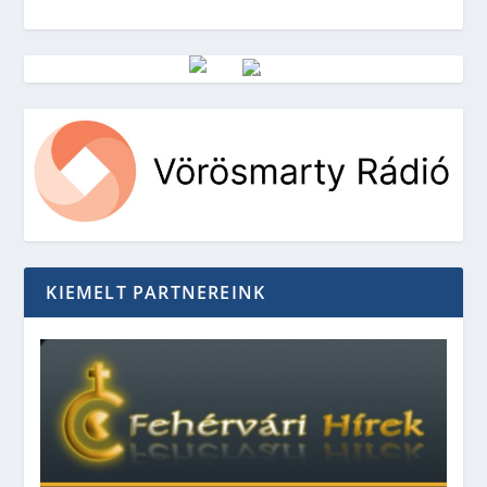
Vörösmarty Rádió
KIEMELT PARTNEREINK