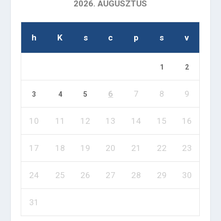
2026. AUGUSZTUS
h
K
s
c
p
s
v
1
2
6
7
8
9
3
4
5
10
11
12
13
14
15
16
17
18
19
20
21
22
23
24
25
26
27
28
29
30
31