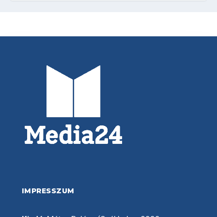
IMPRESSZUM