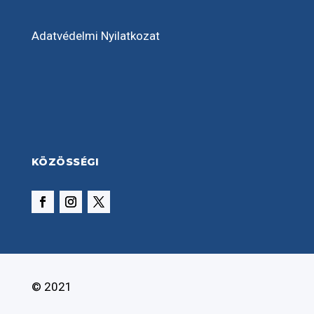
Adatvédelmi Nyilatkozat
KÖZÖSSÉGI
© 2021