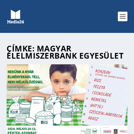
CÍMKE:
MAGYAR
ÉLELMISZERBANK EGYESÜLET