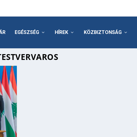
ÁR
EGÉSZSÉG
HÍREK
KÖZBIZTONSÁG
ESTVERVAROS