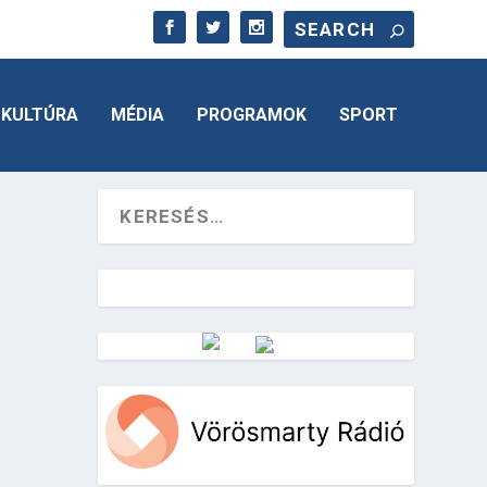
KULTÚRA
MÉDIA
PROGRAMOK
SPORT
Vörösmarty Rádió