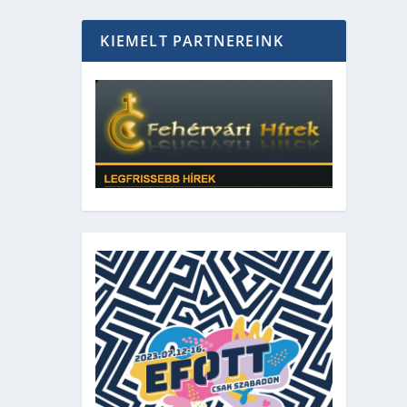
KIEMELT PARTNEREINK