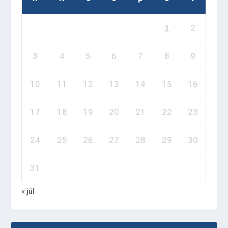
1
2
3
4
5
6
7
8
9
10
11
12
13
14
15
16
17
18
19
20
21
22
23
24
25
26
27
28
29
30
31
« júl