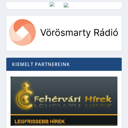
Vörösmarty Rádió
KIEMELT PARTNEREINK