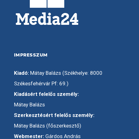
IMPRESSZUM
Kiadó:
Mátay Balázs (Székhelye: 8000
Székesfehérvár Pf: 69.)
Kiadásért felelős személy:
Mátay Balázs
Szerkesztésért felelős személy:
Mátay Balázs (főszerkesztő)
Webmester:
Gárdos András