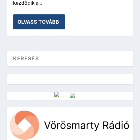
kezdődik a...
OLVASS TOVÁBB
Vörösmarty Rádió