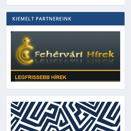
KIEMELT PARTNEREINK