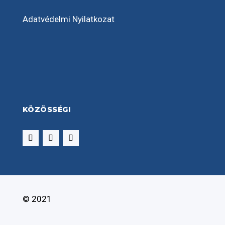
Adatvédelmi Nyilatkozat
KÖZÖSSÉGI
© 2021