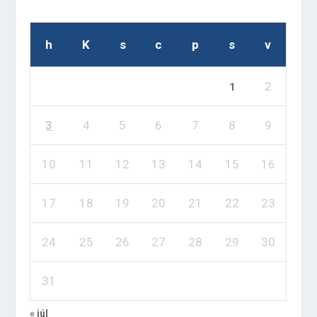
h
K
s
c
p
s
v
2
1
3
4
5
6
7
8
9
10
11
12
13
14
15
16
17
18
19
20
21
22
23
24
25
26
27
28
29
30
31
« júl