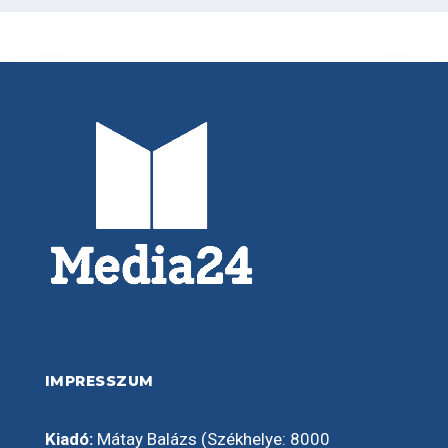
IMPRESSZUM
Kiadó:
Mátay Balázs (Székhelye: 8000