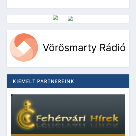
Vörösmarty Rádió
KIEMELT PARTNEREINK