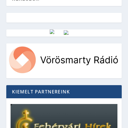
Vörösmarty Rádió
KIEMELT PARTNEREINK