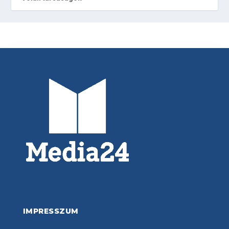
IMPRESSZUM