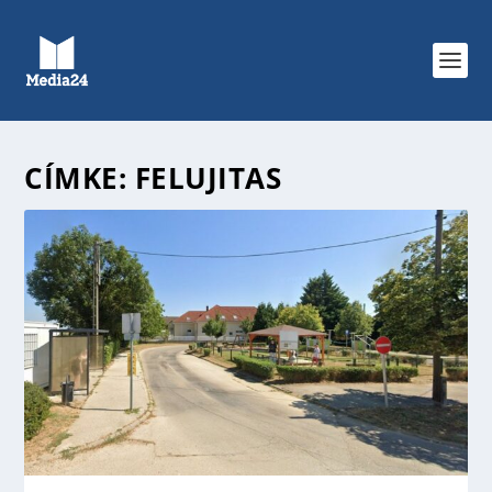
CÍMKE:
FELUJITAS