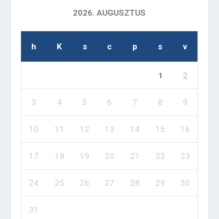
2026. AUGUSZTUS
h
K
s
c
p
s
v
2
1
3
4
5
6
7
8
9
10
11
12
13
14
15
16
17
18
19
20
21
22
23
24
25
26
27
28
29
30
31