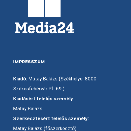
IMPRESSZUM
Kiadó:
Mátay Balázs (Székhelye: 8000
Székesfehérvár Pf: 69.)
Kiadásért felelős személy:
Mátay Balázs
Szerkesztésért felelős személy:
Mátay Balázs (főszerkesztő)