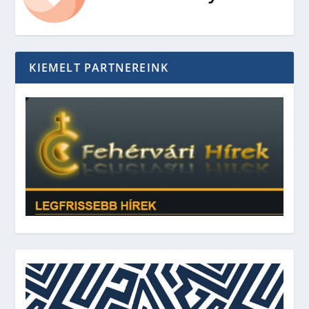
KIEMELT PARTNEREINK