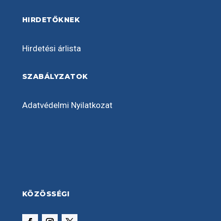
HIRDETŐKNEK
Hirdetési árlista
SZABÁLYZATOK
Adatvédelmi Nyilatkozat
KÖZÖSSÉGI