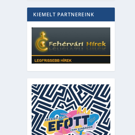
KIEMELT PARTNEREINK