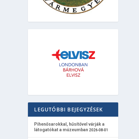
LEGUTÓBBI BEJEGYZÉSEK
Pihenősarokkal, hűsítővel várják a
látogatókat a múzeumban
2026-08-01