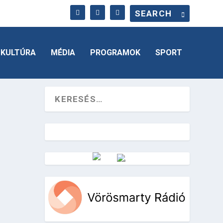
KULTÚRA
MÉDIA
PROGRAMOK
SPORT
Vörösmarty Rádió