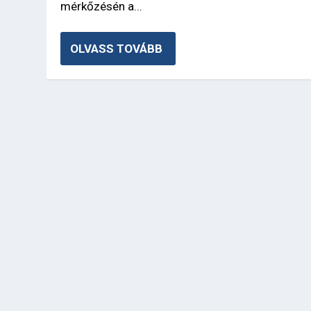
mérkőzésén a...
OLVASS TOVÁBB