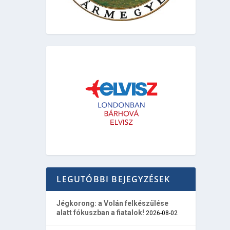
LEGUTÓBBI BEJEGYZÉSEK
Jégkorong: a Volán felkészülése
alatt fókuszban a fiatalok!
2026-08-02