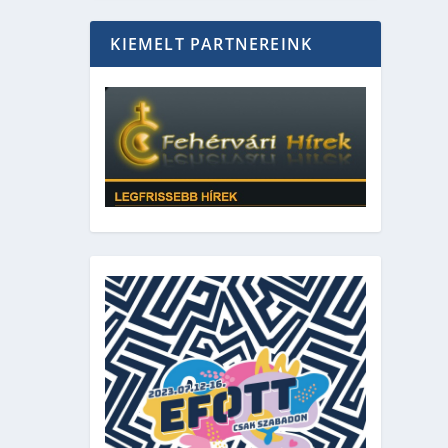
KIEMELT PARTNEREINK