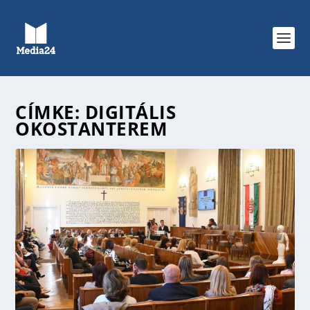
CÍMKE:
DIGITÁLIS
OKOSTANTEREM