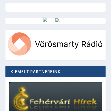
Vörösmarty Rádió
KIEMELT PARTNEREINK