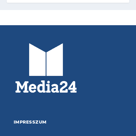
IMPRESSZUM