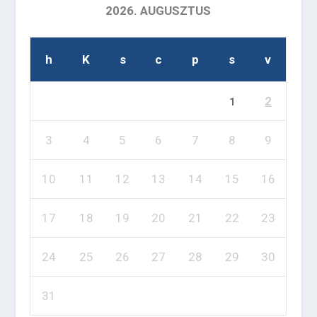
2026. AUGUSZTUS
h
K
s
c
p
s
v
2
1
3
4
5
6
7
8
9
10
11
12
13
14
15
16
17
18
19
20
21
22
23
24
25
26
27
28
29
30
31