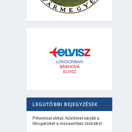
LEGUTÓBBI BEJEGYZÉSEK
Pihenősarokkal, hűsítővel várják a
látogatókat a múzeumban
2026-08-01