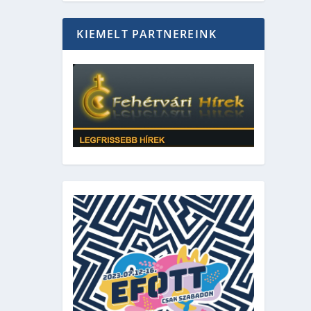
KIEMELT PARTNEREINK