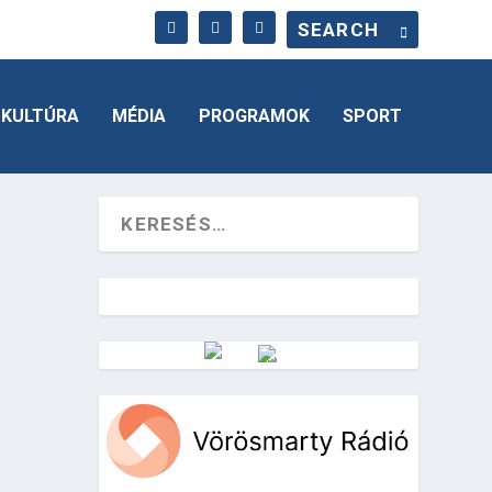
KULTÚRA
MÉDIA
PROGRAMOK
SPORT
Vörösmarty Rádió