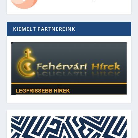
KIEMELT PARTNEREINK