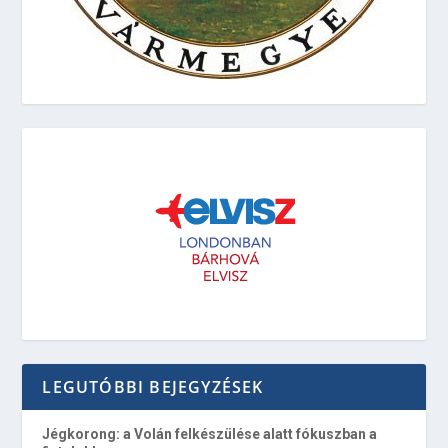
LEGUTÓBBI BEJEGYZÉSEK
Jégkorong: a Volán felkészülése alatt fókuszban a