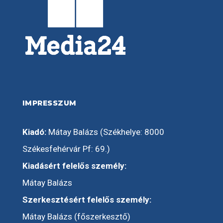
IMPRESSZUM
Kiadó:
Mátay Balázs (Székhelye: 8000
Székesfehérvár Pf: 69.)
Kiadásért felelős személy:
Mátay Balázs
Szerkesztésért felelős személy:
Mátay Balázs (főszerkesztő)