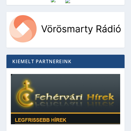
Vörösmarty Rádió
KIEMELT PARTNEREINK