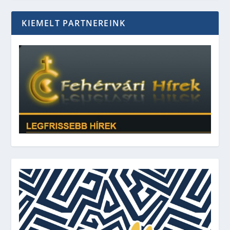
KIEMELT PARTNEREINK