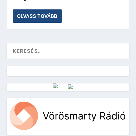
OLVASS TOVÁBB
Vörösmarty Rádió