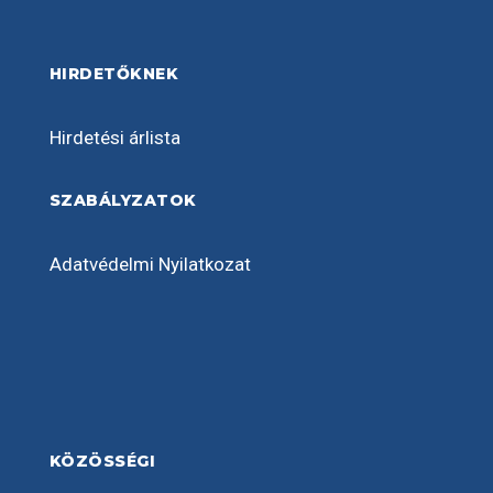
HIRDETŐKNEK
Hirdetési árlista
SZABÁLYZATOK
Adatvédelmi Nyilatkozat
KÖZÖSSÉGI