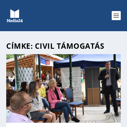
CÍMKE:
CIVIL TÁMOGATÁS