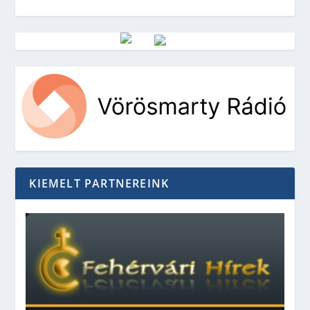
Vörösmarty Rádió
KIEMELT PARTNEREINK