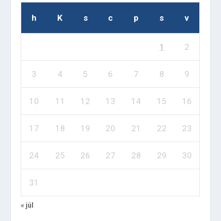
h
K
s
c
p
s
v
1
2
3
4
5
6
7
8
9
10
11
12
13
14
15
16
17
18
19
20
21
22
23
24
25
26
27
28
29
30
31
« júl