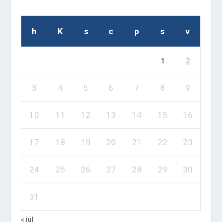
h
K
s
c
p
s
v
2
1
3
4
5
6
7
8
9
10
11
12
13
14
15
16
17
18
19
20
21
22
23
24
25
26
27
28
29
30
31
« júl