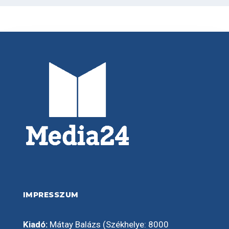
IMPRESSZUM
Kiadó:
Mátay Balázs (Székhelye: 8000