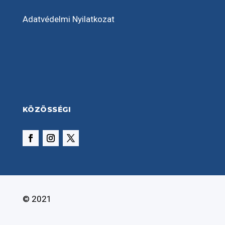
Adatvédelmi Nyilatkozat
KÖZÖSSÉGI
© 2021