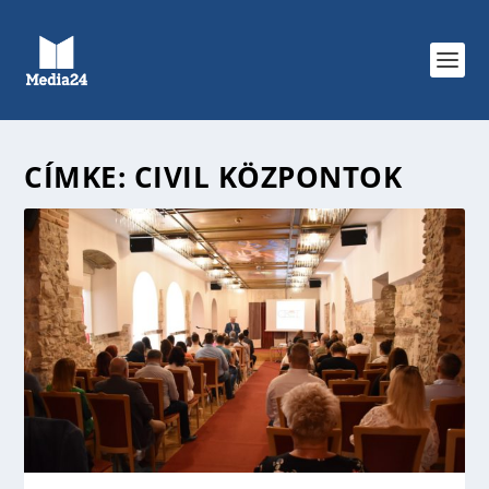
CÍMKE:
CIVIL KÖZPONTOK