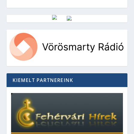
Vörösmarty Rádió
KIEMELT PARTNEREINK