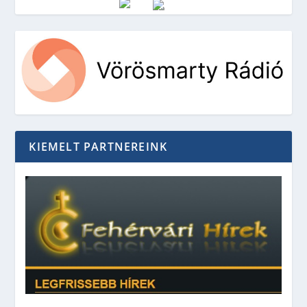
Vörösmarty Rádió
KIEMELT PARTNEREINK