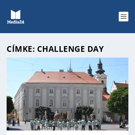
CÍMKE:
CHALLENGE DAY