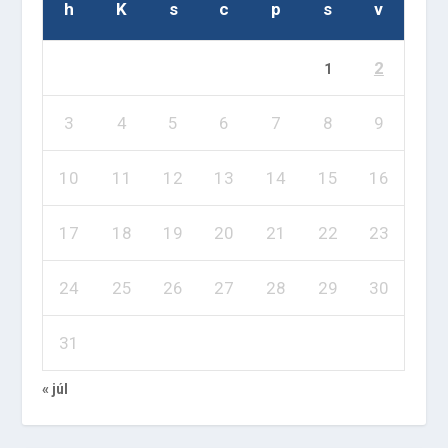
h
K
s
c
p
s
v
2
1
3
4
5
6
7
8
9
10
11
12
13
14
15
16
17
18
19
20
21
22
23
24
25
26
27
28
29
30
31
« júl