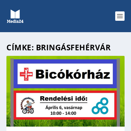
CÍMKE:
BRINGÁSFEHÉRVÁR