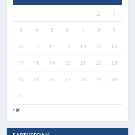
1
2
3
4
5
6
7
8
9
10
11
12
13
14
15
16
17
18
19
20
21
22
23
24
25
26
27
28
29
30
31
« júl
PARTNEREINK