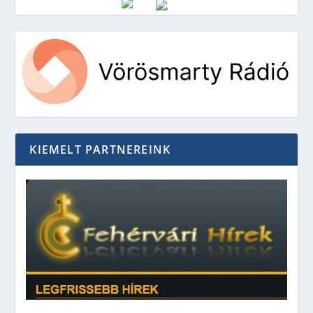
Vörösmarty Rádió
KIEMELT PARTNEREINK