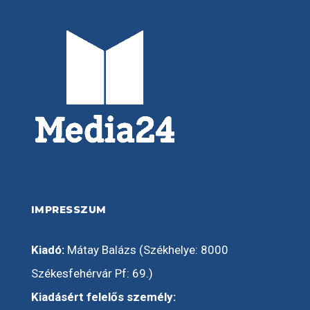
IMPRESSZUM
Kiadó:
Mátay Balázs (Székhelye: 8000
Székesfehérvár Pf: 69.)
Kiadásért felelős személy: