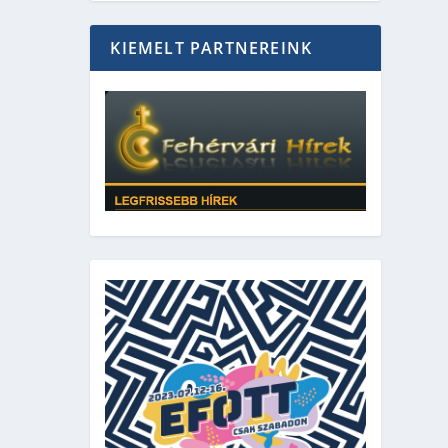
KIEMELT PARTNEREINK