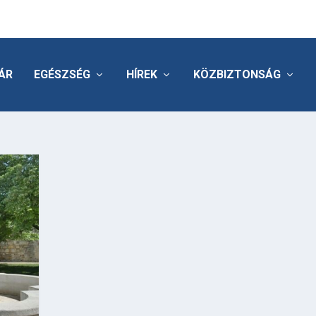
ÁR
EGÉSZSÉG
HÍREK
KÖZBIZTONSÁG