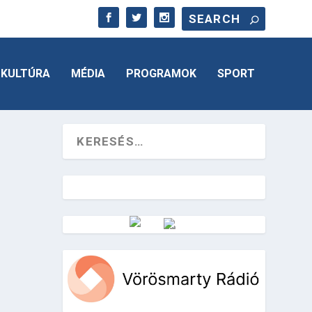
KULTÚRA
MÉDIA
PROGRAMOK
SPORT
Vörösmarty Rádió