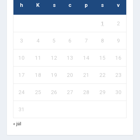
h
K
s
c
p
s
v
1
2
3
4
5
6
7
8
9
10
11
12
13
14
15
16
17
18
19
20
21
22
23
24
25
26
27
28
29
30
31
« júl