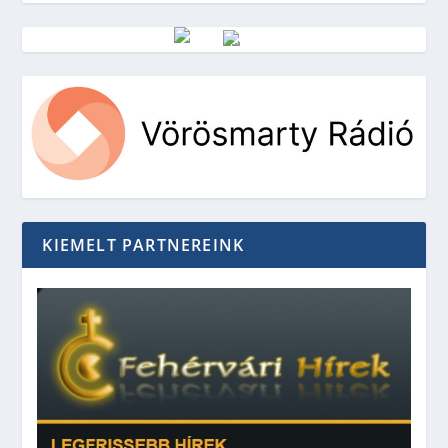
Vörösmarty Rádió
KIEMELT PARTNEREINK