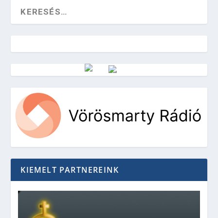
Vörösmarty Rádió
KIEMELT PARTNEREINK