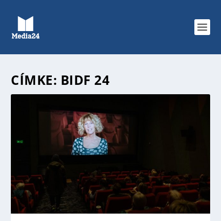
CÍMKE:
BIDF 24