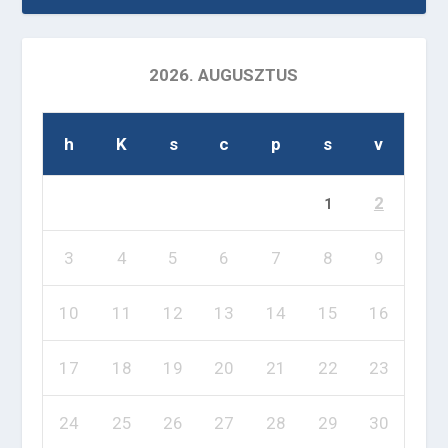
2026. AUGUSZTUS
h
K
s
c
p
s
v
2
1
3
4
5
6
7
8
9
10
11
12
13
14
15
16
17
18
19
20
21
22
23
24
25
26
27
28
29
30