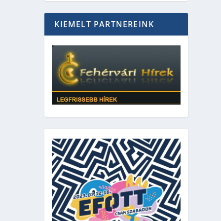
KIEMELT PARTNEREINK