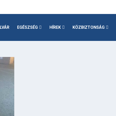
LVÁR
EGÉSZSÉG
HÍREK
KÖZBIZTONSÁG