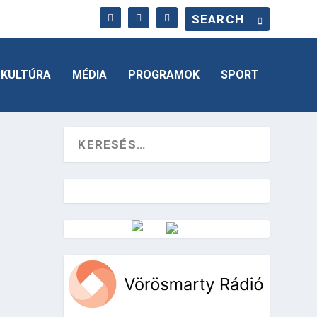
KULTÚRA
MÉDIA
PROGRAMOK
SPORT
Vörösmarty Rádió