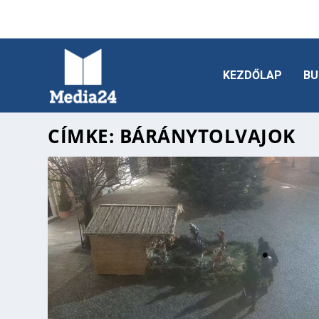
KEZDŐLAP
BU
CÍMKE:
BÁRÁNYTOLVAJOK