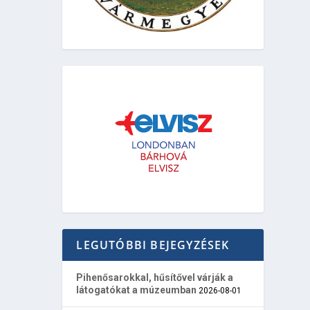
LEGUTÓBBI BEJEGYZÉSEK
Pihenősarokkal, hűsítővel várják a
látogatókat a múzeumban
2026-08-01