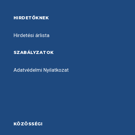
HIRDETŐKNEK
Hirdetési árlista
SZABÁLYZATOK
Adatvédelmi Nyilatkozat
KÖZÖSSÉGI