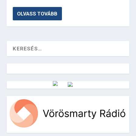
OLVASS TOVÁBB
Vörösmarty Rádió