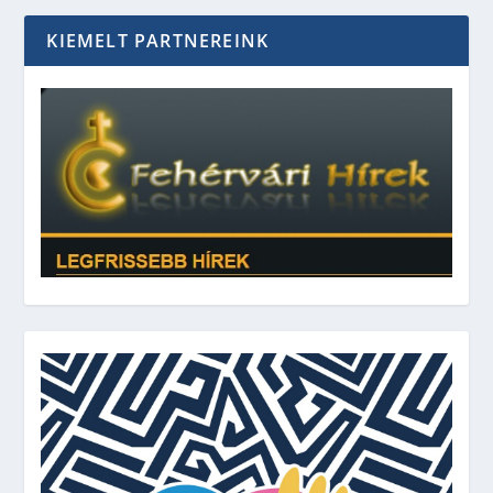
KIEMELT PARTNEREINK