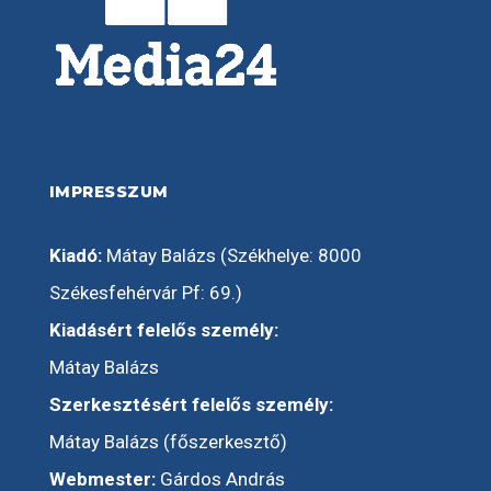
IMPRESSZUM
Kiadó:
Mátay Balázs (Székhelye: 8000
Székesfehérvár Pf: 69.)
Kiadásért felelős személy:
Mátay Balázs
Szerkesztésért felelős személy:
Mátay Balázs (főszerkesztő)
Webmester:
Gárdos András