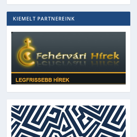
KIEMELT PARTNEREINK