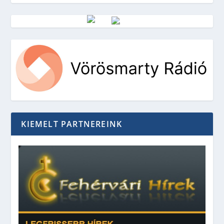
Vörösmarty Rádió
KIEMELT PARTNEREINK