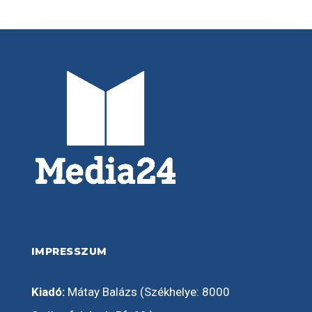
IMPRESSZUM
Kiadó:
Mátay Balázs (Székhelye: 8000