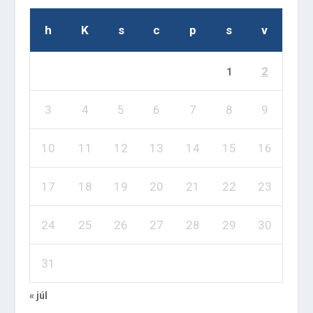
h
K
s
c
p
s
v
2
1
3
4
5
6
7
8
9
10
11
12
13
14
15
16
17
18
19
20
21
22
23
24
25
26
27
28
29
30
31
« júl