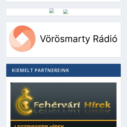
Vörösmarty Rádió
KIEMELT PARTNEREINK