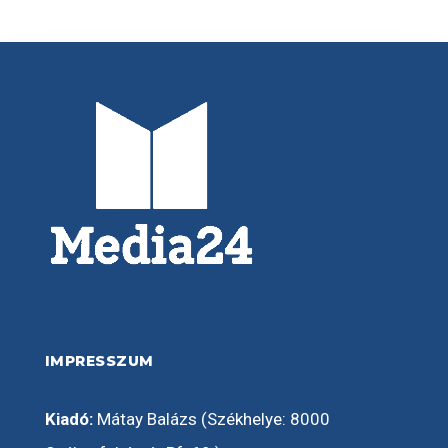
IMPRESSZUM
Kiadó:
Mátay Balázs (Székhelye: 8000