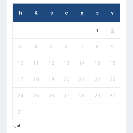
h
K
s
c
p
s
v
2
1
3
4
5
6
7
8
9
10
11
12
13
14
15
16
17
18
19
20
21
22
23
24
25
26
27
28
29
30
31
« júl