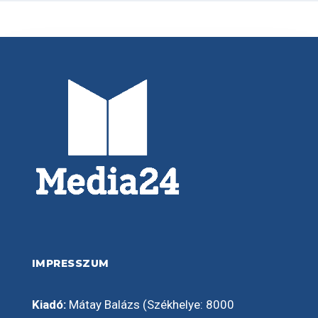
IMPRESSZUM
Kiadó:
Mátay Balázs (Székhelye: 8000