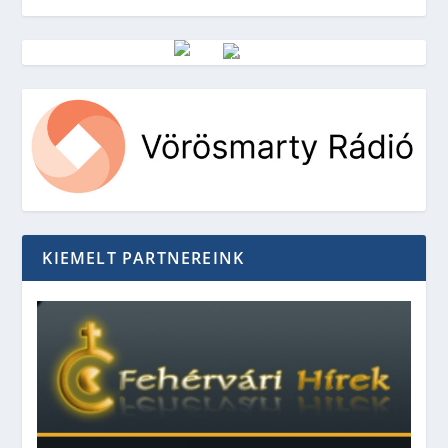
Vörösmarty Rádió
KIEMELT PARTNEREINK