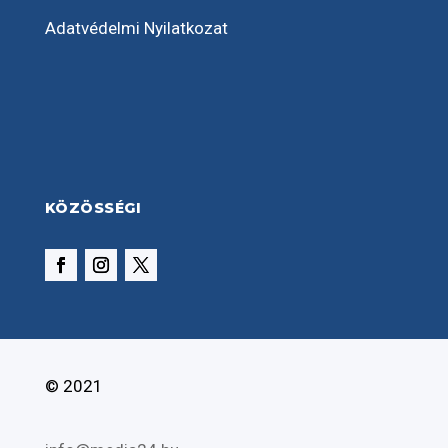
Adatvédelmi Nyilatkozat
KÖZÖSSÉGI
© 2021