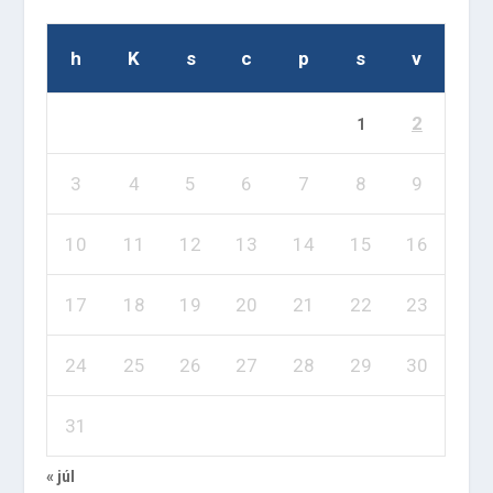
h
K
s
c
p
s
v
2
1
3
4
5
6
7
8
9
10
11
12
13
14
15
16
17
18
19
20
21
22
23
24
25
26
27
28
29
30
31
« júl