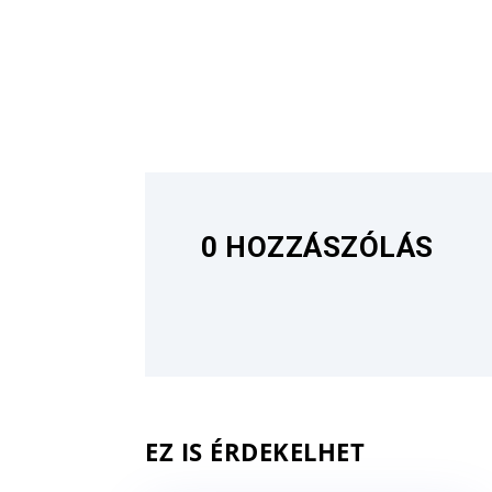
0 HOZZÁSZÓLÁS
EZ IS ÉRDEKELHET