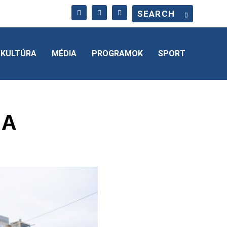
KULTÚRA
MÉDIA
PROGRAMOK
SPORT
 A