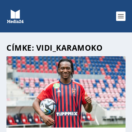
CÍMKE:
VIDI_KARAMOKO