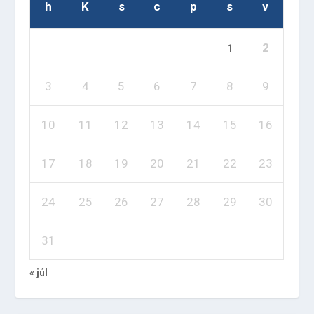
h
K
s
c
p
s
v
2
1
3
4
5
6
7
8
9
10
11
12
13
14
15
16
17
18
19
20
21
22
23
24
25
26
27
28
29
30
31
« júl