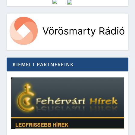
Vörösmarty Rádió
KIEMELT PARTNEREINK