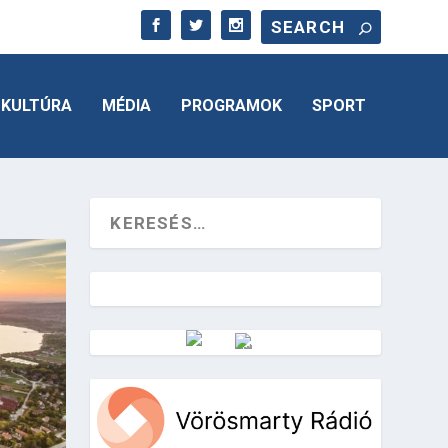
KULTÚRA
MÉDIA
PROGRAMOK
SPORT
Vörösmarty Rádió