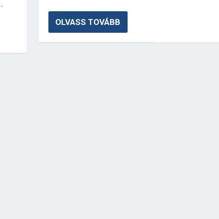
.
OLVASS TOVÁBB