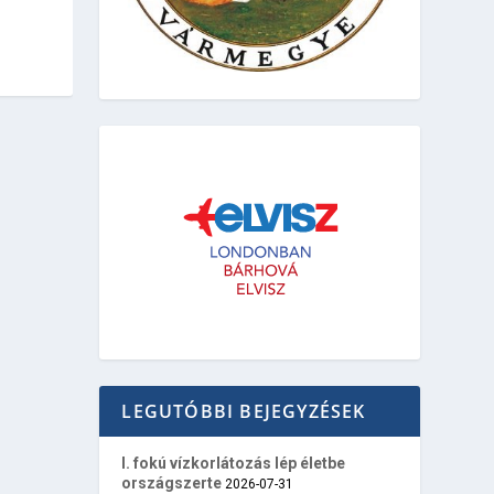
LEGUTÓBBI BEJEGYZÉSEK
I. fokú vízkorlátozás lép életbe
országszerte
2026-07-31