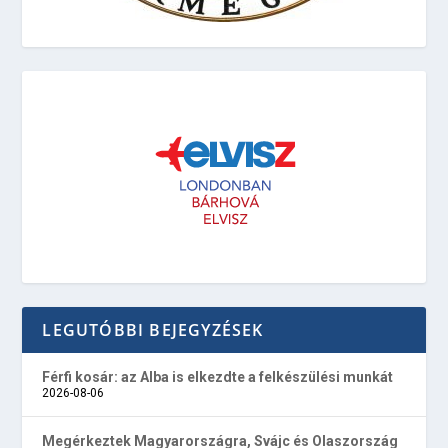
LEGUTÓBBI BEJEGYZÉSEK
Férfi kosár: az Alba is elkezdte a felkészülési munkát
2026-08-06
Megérkeztek Magyarországra, Svájc és Olaszország