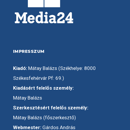
IMPRESSZUM
Kiadó:
Mátay Balázs (Székhelye: 8000
Székesfehérvár Pf: 69.)
Kiadásért felelős személy:
Mátay Balázs
Szerkesztésért felelős személy:
Mátay Balázs (főszerkesztő)
Webmester:
Gárdos András