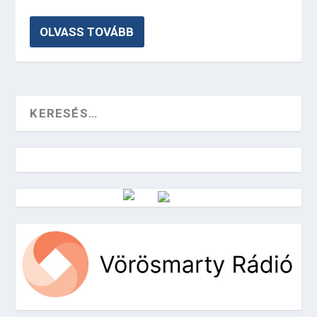
OLVASS TOVÁBB
Vörösmarty Rádió