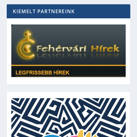
KIEMELT PARTNEREINK