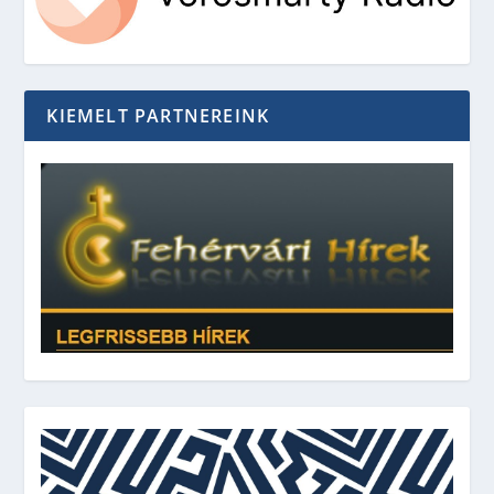
KIEMELT PARTNEREINK