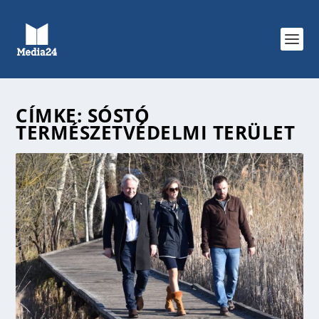
CÍMKE:
SÓSTÓ
TERMÉSZETVÉDELMI TERÜLET