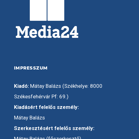
IMPRESSZUM
Kiadó:
Mátay Balázs (Székhelye: 8000
Székesfehérvár Pf: 69.)
Kiadásért felelős személy:
Mátay Balázs
Szerkesztésért felelős személy:
Mátay Balázs (főszerkesztő)